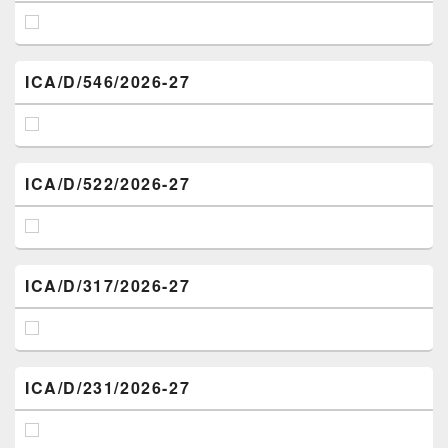
ICA/D/546/2026-27
ICA/D/522/2026-27
ICA/D/317/2026-27
ICA/D/231/2026-27