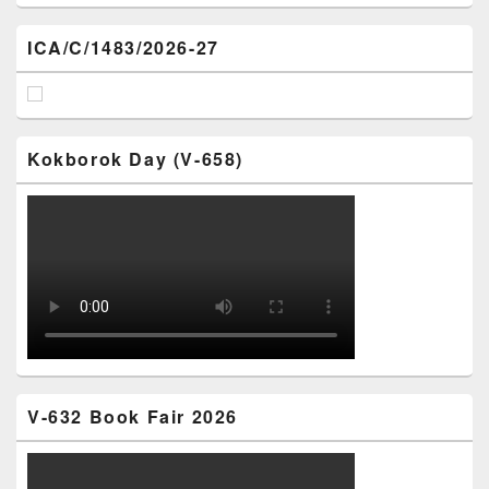
ICA/C/1483/2026-27
Kokborok Day (V-658)
V-632 Book Fair 2026