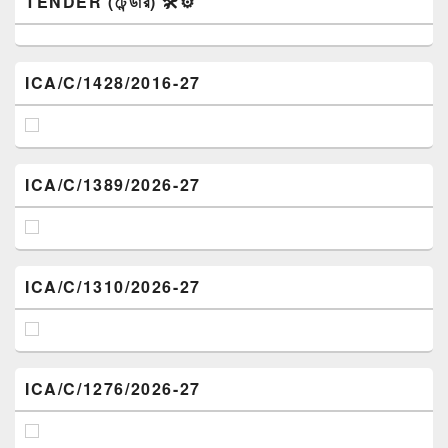
TENDER (টেন্ডার) 🛠️⚙️
ICA/C/1428/2016-27
ICA/C/1389/2026-27
ICA/C/1310/2026-27
ICA/C/1276/2026-27