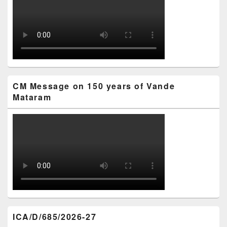
CM Message on 150 years of Vande
Mataram
ICA/D/685/2026-27