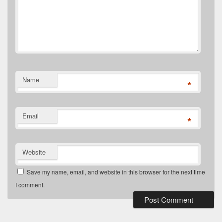
Name
*
Email
*
Website
Save my name, email, and website in this browser for the next time
I comment.