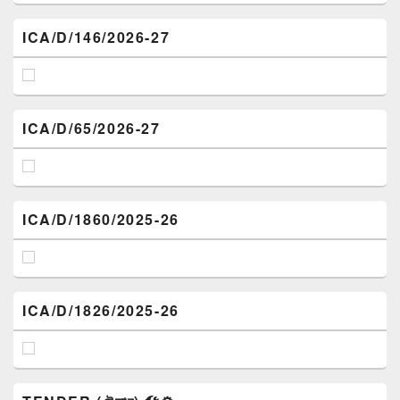
ICA/D/146/2026-27
ICA/D/65/2026-27
ICA/D/1860/2025-26
ICA/D/1826/2025-26