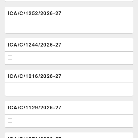
ICA/C/1252/2026-27
ICA/C/1244/2026-27
ICA/C/1216/2026-27
ICA/C/1129/2026-27