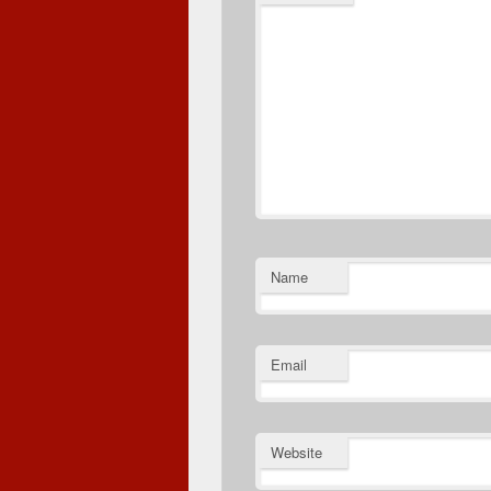
Name
Email
Website