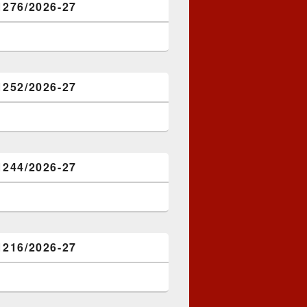
1276/2026-27
1252/2026-27
1244/2026-27
1216/2026-27