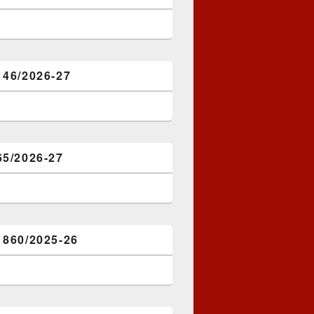
146/2026-27
65/2026-27
1860/2025-26