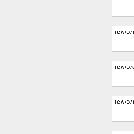
ICA/D/
ICA/D/
ICA/D/