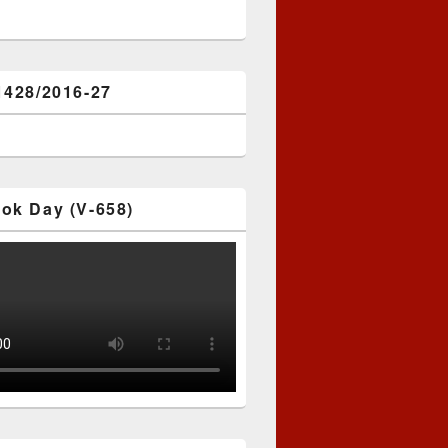
1428/2016-27
ok Day (V-658)