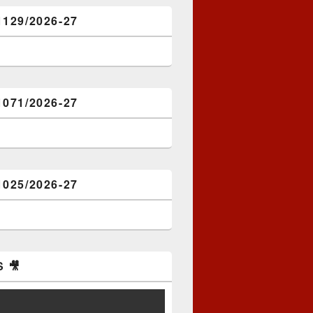
1129/2026-27
1071/2026-27
1025/2026-27
 🎥