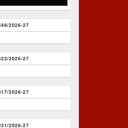
546/2026-27
522/2026-27
317/2026-27
231/2026-27