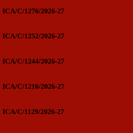
ICA/C/1276/2026-27
ICA/C/1252/2026-27
ICA/C/1244/2026-27
ICA/C/1216/2026-27
ICA/C/1129/2026-27