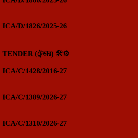
ICA/D/1826/2025-26
TENDER (টেন্ডার) 🛠️⚙️
ICA/C/1428/2016-27
ICA/C/1389/2026-27
ICA/C/1310/2026-27