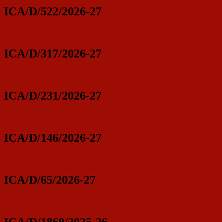
ICA/D/522/2026-27
ICA/D/317/2026-27
ICA/D/231/2026-27
ICA/D/146/2026-27
ICA/D/65/2026-27
ICA/D/1860/2025-26