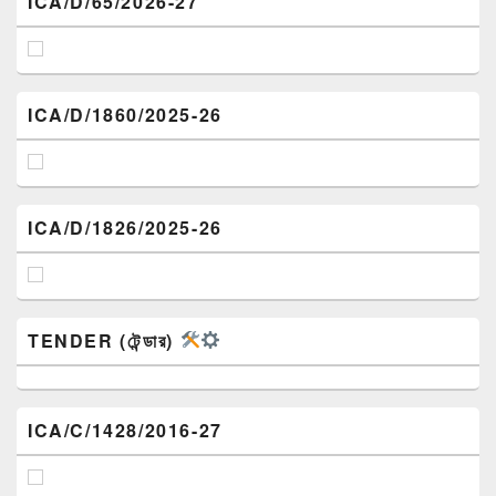
ICA/D/65/2026-27
ICA/D/1860/2025-26
ICA/D/1826/2025-26
TENDER (টেন্ডার)
ICA/C/1428/2016-27