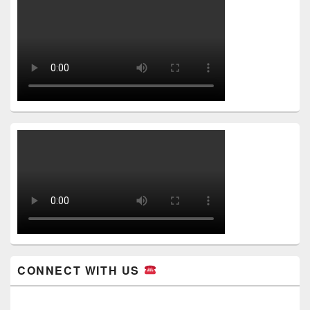
CONNECT WITH US