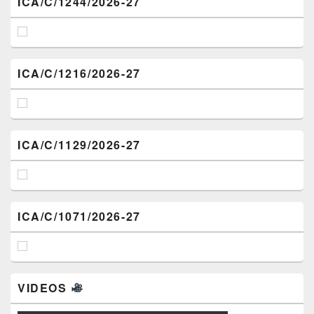
ICA/C/1244/2026-27
ICA/C/1216/2026-27
ICA/C/1129/2026-27
ICA/C/1071/2026-27
VIDEOS