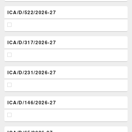
ICA/D/522/2026-27
ICA/D/317/2026-27
ICA/D/231/2026-27
ICA/D/146/2026-27