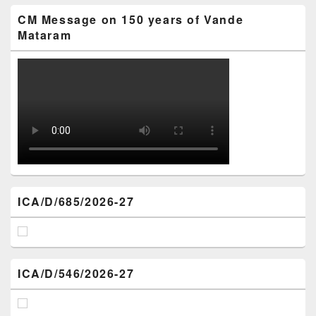
CM Message on 150 years of Vande
Mataram
ICA/D/685/2026-27
ICA/D/546/2026-27