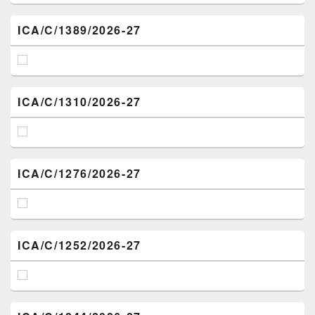
ICA/C/1389/2026-27
ICA/C/1310/2026-27
ICA/C/1276/2026-27
ICA/C/1252/2026-27