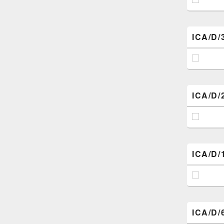
ICA/D/
ICA/D/
ICA/D/
ICA/D/