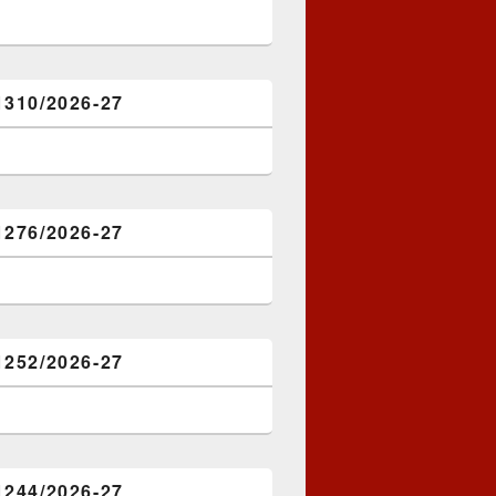
1310/2026-27
1276/2026-27
1252/2026-27
1244/2026-27