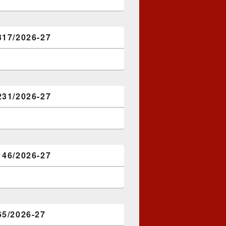
317/2026-27
231/2026-27
146/2026-27
65/2026-27