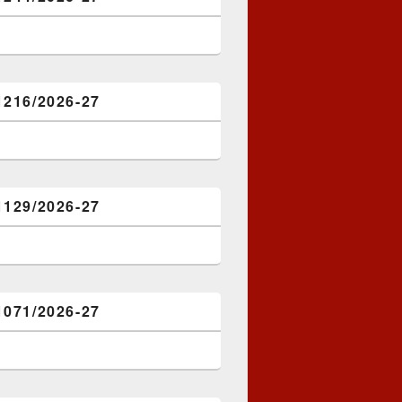
1216/2026-27
1129/2026-27
1071/2026-27