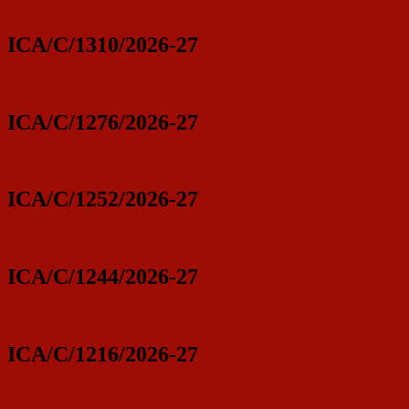
ICA/C/1310/2026-27
ICA/C/1276/2026-27
ICA/C/1252/2026-27
ICA/C/1244/2026-27
ICA/C/1216/2026-27