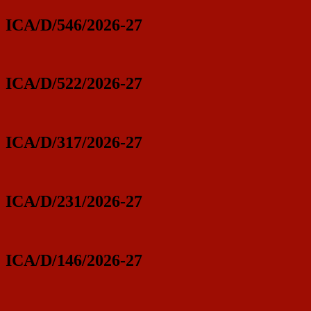
ICA/D/546/2026-27
ICA/D/522/2026-27
ICA/D/317/2026-27
ICA/D/231/2026-27
ICA/D/146/2026-27