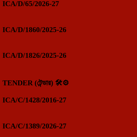
ICA/D/65/2026-27
ICA/D/1860/2025-26
ICA/D/1826/2025-26
TENDER (টেন্ডার) 🛠️⚙️
ICA/C/1428/2016-27
ICA/C/1389/2026-27