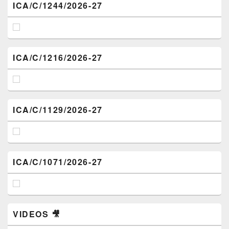
ICA/C/1244/2026-27
ICA/C/1216/2026-27
ICA/C/1129/2026-27
ICA/C/1071/2026-27
VIDEOS 🎥