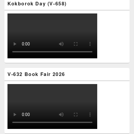
Kokborok Day (V-658)
V-632 Book Fair 2026