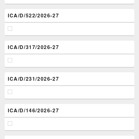
ICA/D/522/2026-27
ICA/D/317/2026-27
ICA/D/231/2026-27
ICA/D/146/2026-27