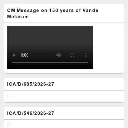
CM Message on 150 years of Vande
Mataram
ICA/D/685/2026-27
ICA/D/546/2026-27