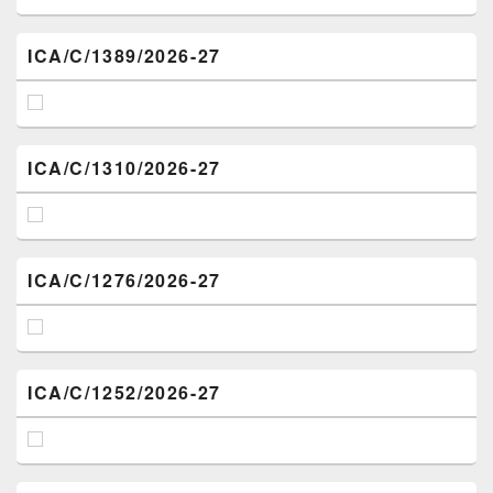
ICA/C/1389/2026-27
ICA/C/1310/2026-27
ICA/C/1276/2026-27
ICA/C/1252/2026-27