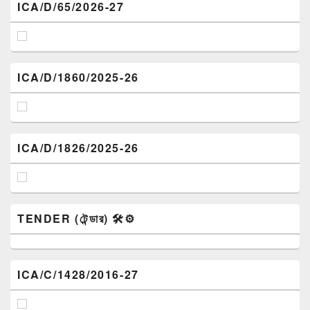
ICA/D/65/2026-27
ICA/D/1860/2025-26
ICA/D/1826/2025-26
TENDER (টেন্ডার) 🛠️⚙️
ICA/C/1428/2016-27