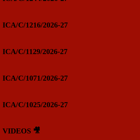
ICA/C/1216/2026-27
ICA/C/1129/2026-27
ICA/C/1071/2026-27
ICA/C/1025/2026-27
VIDEOS 🎥