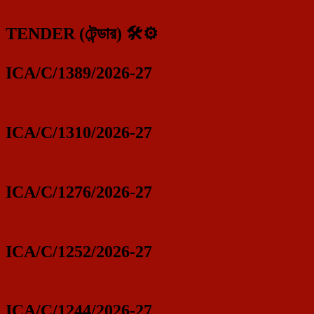
TENDER (টেন্ডার) 🛠️⚙️
ICA/C/1389/2026-27
ICA/C/1310/2026-27
ICA/C/1276/2026-27
ICA/C/1252/2026-27
ICA/C/1244/2026-27