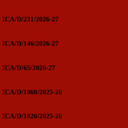
ICA/D/231/2026-27
ICA/D/146/2026-27
ICA/D/65/2026-27
ICA/D/1860/2025-26
ICA/D/1826/2025-26