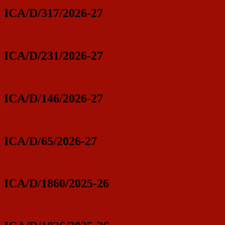
ICA/D/317/2026-27
ICA/D/231/2026-27
ICA/D/146/2026-27
ICA/D/65/2026-27
ICA/D/1860/2025-26