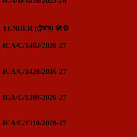
ICA/D/1826/2025-26
TENDER (টেন্ডার) 🛠️⚙️
ICA/C/1483/2026-27
ICA/C/1428/2016-27
ICA/C/1389/2026-27
ICA/C/1310/2026-27