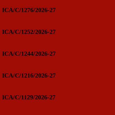
ICA/C/1276/2026-27
ICA/C/1252/2026-27
ICA/C/1244/2026-27
ICA/C/1216/2026-27
ICA/C/1129/2026-27