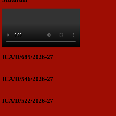
ICA/D/685/2026-27
ICA/D/546/2026-27
ICA/D/522/2026-27