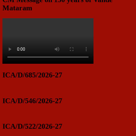
Mataram
ICA/D/685/2026-27
ICA/D/546/2026-27
ICA/D/522/2026-27