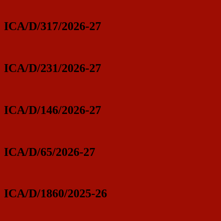
ICA/D/317/2026-27
ICA/D/231/2026-27
ICA/D/146/2026-27
ICA/D/65/2026-27
ICA/D/1860/2025-26