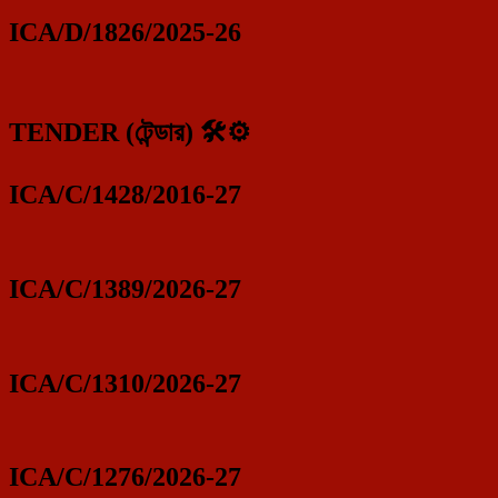
ICA/D/1826/2025-26
TENDER (টেন্ডার) 🛠️⚙️
ICA/C/1428/2016-27
ICA/C/1389/2026-27
ICA/C/1310/2026-27
ICA/C/1276/2026-27