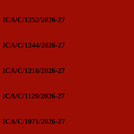
ICA/C/1252/2026-27
ICA/C/1244/2026-27
ICA/C/1216/2026-27
ICA/C/1129/2026-27
ICA/C/1071/2026-27