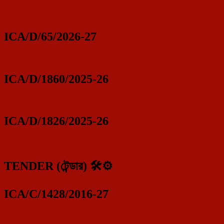
ICA/D/65/2026-27
ICA/D/1860/2025-26
ICA/D/1826/2025-26
TENDER (টেন্ডার) 🛠️⚙️
ICA/C/1428/2016-27