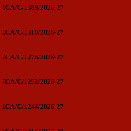
ICA/C/1389/2026-27
ICA/C/1310/2026-27
ICA/C/1276/2026-27
ICA/C/1252/2026-27
ICA/C/1244/2026-27