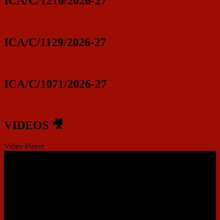
ICA/C/1216/2026-27
ICA/C/1129/2026-27
ICA/C/1071/2026-27
VIDEOS 🎥
Video Player