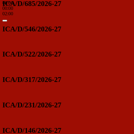
ICA/D/685/2026-27
00:00
00:00
02:00
ICA/D/546/2026-27
ICA/D/522/2026-27
ICA/D/317/2026-27
ICA/D/231/2026-27
ICA/D/146/2026-27