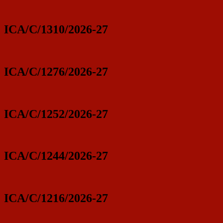
ICA/C/1310/2026-27
ICA/C/1276/2026-27
ICA/C/1252/2026-27
ICA/C/1244/2026-27
ICA/C/1216/2026-27