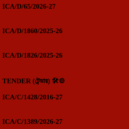
ICA/D/65/2026-27
ICA/D/1860/2025-26
ICA/D/1826/2025-26
TENDER (টেন্ডার) 🛠️⚙️
ICA/C/1428/2016-27
ICA/C/1389/2026-27