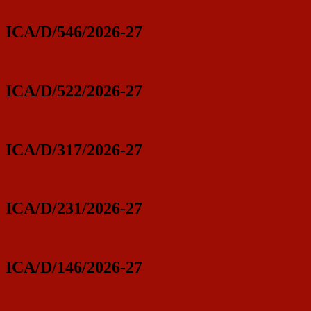
ICA/D/546/2026-27
ICA/D/522/2026-27
ICA/D/317/2026-27
ICA/D/231/2026-27
ICA/D/146/2026-27