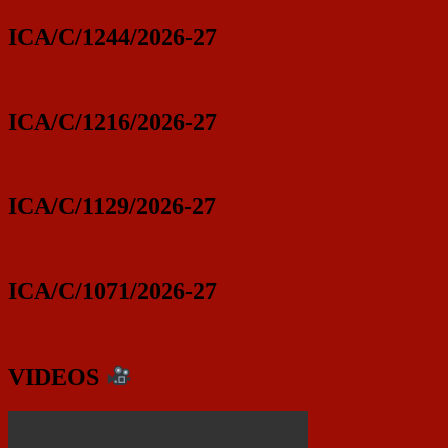
ICA/C/1244/2026-27
ICA/C/1216/2026-27
ICA/C/1129/2026-27
ICA/C/1071/2026-27
VIDEOS