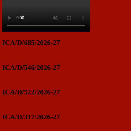
ICA/D/685/2026-27
ICA/D/546/2026-27
ICA/D/522/2026-27
ICA/D/317/2026-27