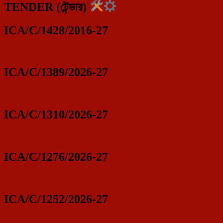
TENDER (টেন্ডার)
ICA/C/1428/2016-27
ICA/C/1389/2026-27
ICA/C/1310/2026-27
ICA/C/1276/2026-27
ICA/C/1252/2026-27