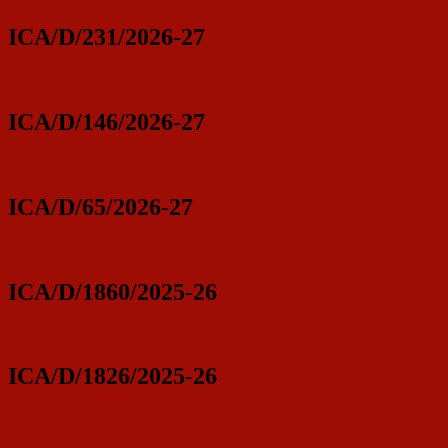
ICA/D/231/2026-27
ICA/D/146/2026-27
ICA/D/65/2026-27
ICA/D/1860/2025-26
ICA/D/1826/2025-26