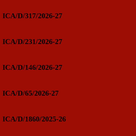
ICA/D/317/2026-27
ICA/D/231/2026-27
ICA/D/146/2026-27
ICA/D/65/2026-27
ICA/D/1860/2025-26