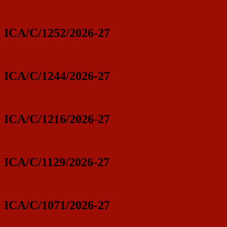
ICA/C/1252/2026-27
ICA/C/1244/2026-27
ICA/C/1216/2026-27
ICA/C/1129/2026-27
ICA/C/1071/2026-27