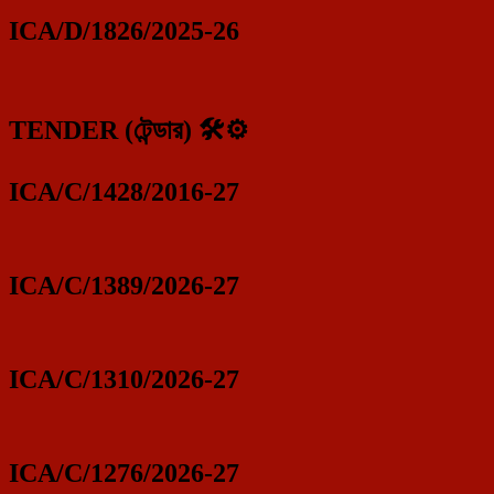
ICA/D/1826/2025-26
TENDER (টেন্ডার) 🛠️⚙️
ICA/C/1428/2016-27
ICA/C/1389/2026-27
ICA/C/1310/2026-27
ICA/C/1276/2026-27