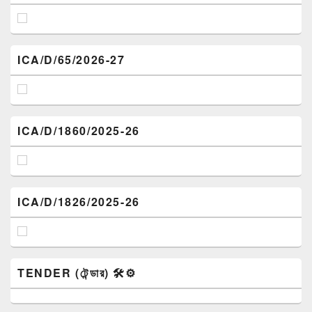
ICA/D/65/2026-27
ICA/D/1860/2025-26
ICA/D/1826/2025-26
TENDER (টেন্ডার) 🛠️⚙️