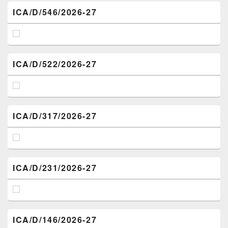
ICA/D/546/2026-27
ICA/D/522/2026-27
ICA/D/317/2026-27
ICA/D/231/2026-27
ICA/D/146/2026-27