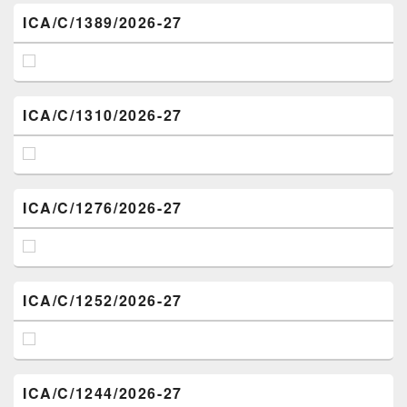
ICA/C/1389/2026-27
ICA/C/1310/2026-27
ICA/C/1276/2026-27
ICA/C/1252/2026-27
ICA/C/1244/2026-27