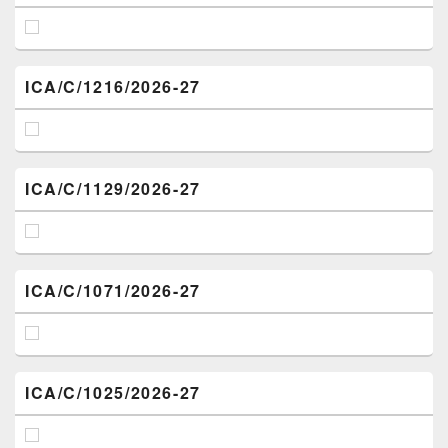
ICA/C/1216/2026-27
ICA/C/1129/2026-27
ICA/C/1071/2026-27
ICA/C/1025/2026-27