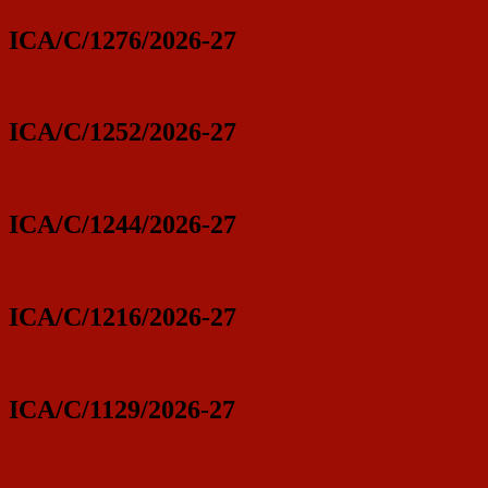
ICA/C/1276/2026-27
ICA/C/1252/2026-27
ICA/C/1244/2026-27
ICA/C/1216/2026-27
ICA/C/1129/2026-27