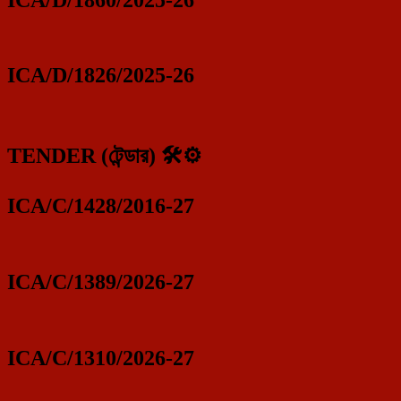
ICA/D/1826/2025-26
TENDER (টেন্ডার) 🛠️⚙️
ICA/C/1428/2016-27
ICA/C/1389/2026-27
ICA/C/1310/2026-27