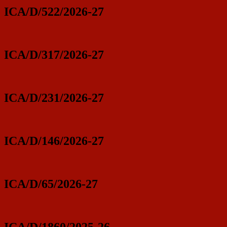
ICA/D/522/2026-27
ICA/D/317/2026-27
ICA/D/231/2026-27
ICA/D/146/2026-27
ICA/D/65/2026-27
ICA/D/1860/2025-26