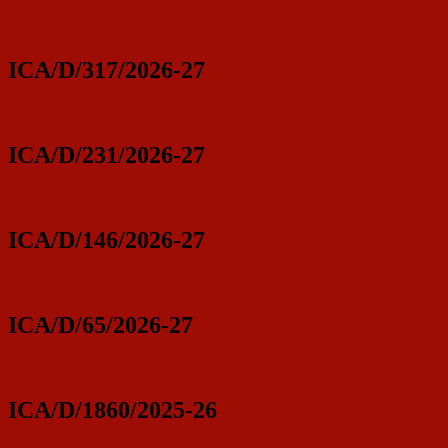
ICA/D/317/2026-27
ICA/D/231/2026-27
ICA/D/146/2026-27
ICA/D/65/2026-27
ICA/D/1860/2025-26