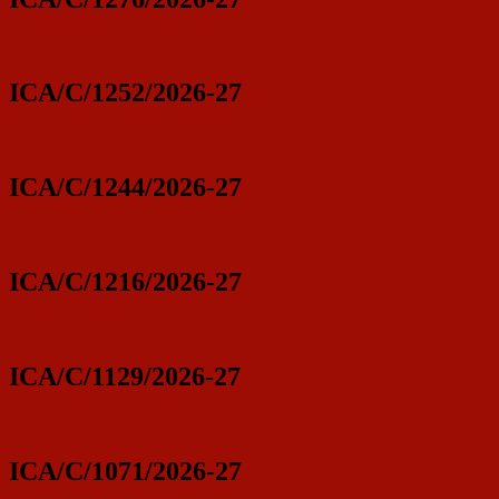
ICA/C/1252/2026-27
ICA/C/1244/2026-27
ICA/C/1216/2026-27
ICA/C/1129/2026-27
ICA/C/1071/2026-27