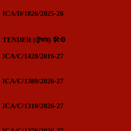
ICA/D/1826/2025-26
TENDER (টেন্ডার) 🛠️⚙️
ICA/C/1428/2016-27
ICA/C/1389/2026-27
ICA/C/1310/2026-27
ICA/C/1276/2026-27