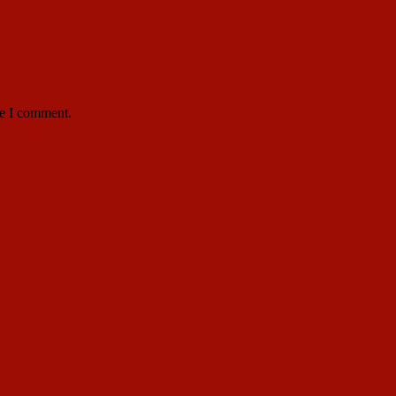
me I comment.