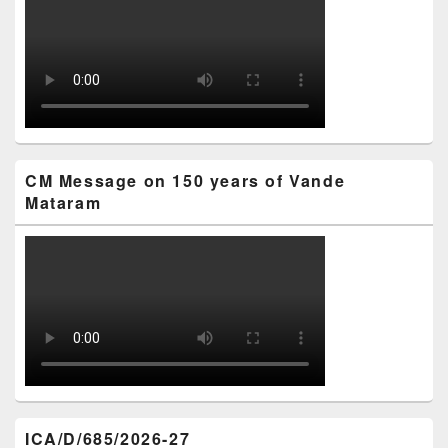
CM Message on 150 years of Vande
Mataram
ICA/D/685/2026-27