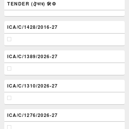
TENDER (টেন্ডার) 🛠️⚙️
ICA/C/1428/2016-27
ICA/C/1389/2026-27
ICA/C/1310/2026-27
ICA/C/1276/2026-27