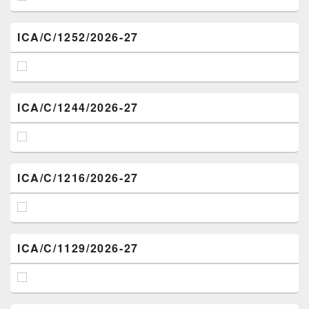
ICA/C/1252/2026-27
ICA/C/1244/2026-27
ICA/C/1216/2026-27
ICA/C/1129/2026-27