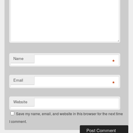
Name
*
Email
*
Website
Save my name, email, and website in this browser for the next time
I comment.