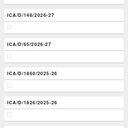
ICA/D/146/2026-27
ICA/D/65/2026-27
ICA/D/1860/2025-26
ICA/D/1826/2025-26