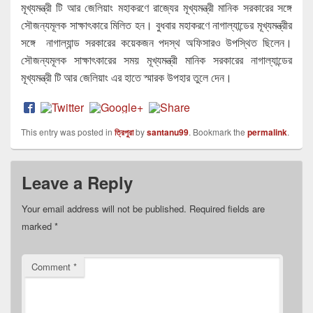
মূখ্যমন্ত্রী টি আর জেলিয়াং মহাকরণে রাজ্যের মূখ্যমন্ত্রী মানিক সরকারের সঙ্গে
সৌজন্যমূলক সাক্ষাৎকারে মিলিত হন। বুধবার মহাকরণে নাগাল্যান্ডের মূখ্যমন্ত্রীর
সঙ্গে নাগাল্যান্ড সরকারের কয়েকজন পদস্থ অফিসারও উপস্থিত ছিলেন।
সৌজন্যমূলক সাক্ষাৎকারের সময় মূখ্যমন্ত্রী মানিক সরকারের নাগাল্যান্ডের
মূখ্যমন্ত্রী টি আর জেলিয়াং এর হাতে স্মারক উপহার তুলে দেন।
This entry was posted in
ত্রিপুরা
by
santanu99
. Bookmark the
permalink
.
Leave a Reply
Your email address will not be published.
Required fields are
marked
*
Comment
*