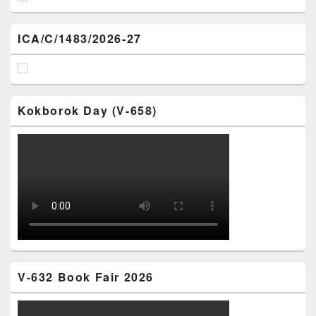
ICA/C/1483/2026-27
Kokborok Day (V-658)
V-632 Book Fair 2026