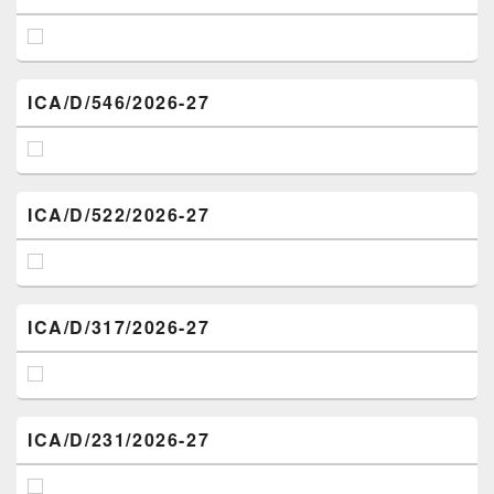
ICA/D/546/2026-27
ICA/D/522/2026-27
ICA/D/317/2026-27
ICA/D/231/2026-27