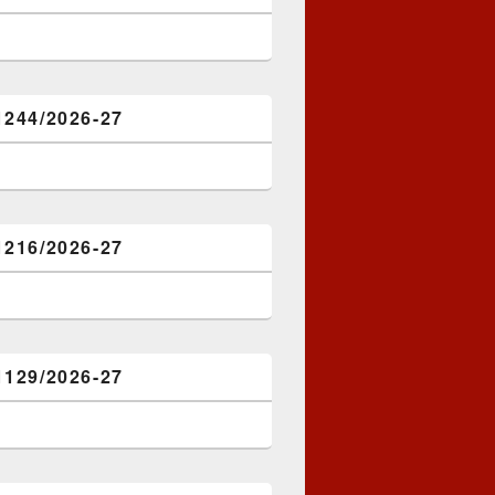
1244/2026-27
1216/2026-27
1129/2026-27