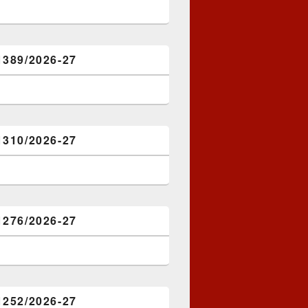
1389/2026-27
1310/2026-27
1276/2026-27
1252/2026-27