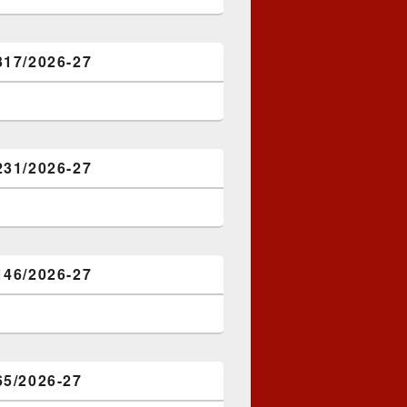
317/2026-27
231/2026-27
146/2026-27
65/2026-27