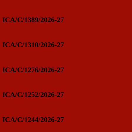
ICA/C/1389/2026-27
ICA/C/1310/2026-27
ICA/C/1276/2026-27
ICA/C/1252/2026-27
ICA/C/1244/2026-27