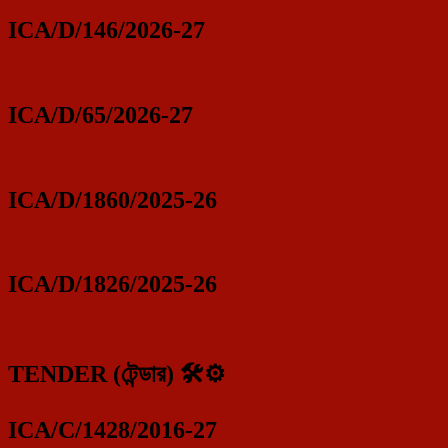
ICA/D/146/2026-27
ICA/D/65/2026-27
ICA/D/1860/2025-26
ICA/D/1826/2025-26
TENDER (টেন্ডার) 🛠️⚙️
ICA/C/1428/2016-27