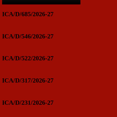
ICA/D/685/2026-27
ICA/D/546/2026-27
ICA/D/522/2026-27
ICA/D/317/2026-27
ICA/D/231/2026-27