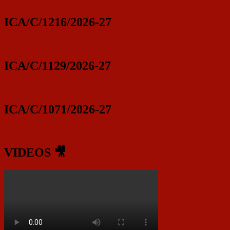
ICA/C/1216/2026-27
ICA/C/1129/2026-27
ICA/C/1071/2026-27
VIDEOS 🎥