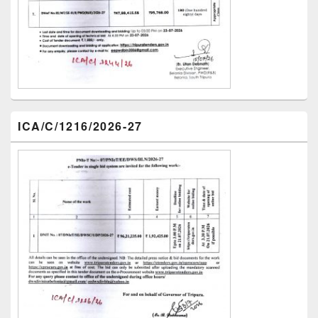
ICA/C/1216/2026-27