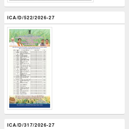
ICA/D/522/2026-27
ICA/D/317/2026-27