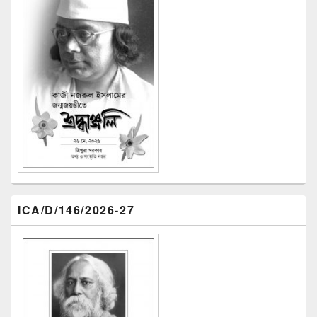
ICA/D/146/2026-27