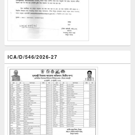
ICA/D/546/2026-27