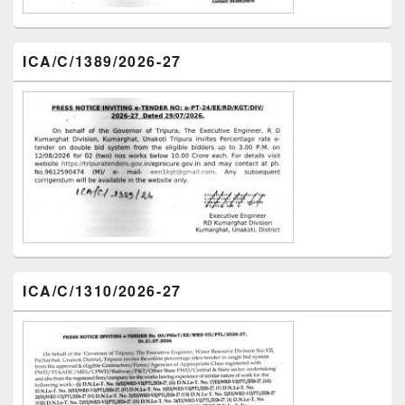
ICA/C/1389/2026-27
ICA/C/1310/2026-27