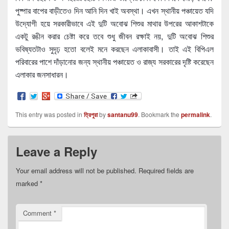
পুষ্পার বাপের বাড়ীতেও দিন আনি দিন খাই অবস্থা। এখন স্থানীয় পঞ্চায়েত যদি
উদ্যোগী হয়ে সরকারীভাবে এই দুটি অবোঝ শিশুর মাথার উপরের আকাশটাকে
একটু রঙীন করার চেষ্টা করে তবে শুধু জীবন রক্ষাই নয়, দুটি অবোঝ শিশুর
ভবিষ্যতটাও সুদৃঢ় হতো বলেই মনে করছেন এলাকাবাসী। তাই এই বিপিএল
পরিবারের পাশে দাঁড়ানোর জন্য স্থানীয় পঞ্চায়েত ও রাজ্য সরকারের দৃষ্টি করেছেন
এলাকার জনসাধারন।
This entry was posted in
ত্রিপুরা
by
santanu99
. Bookmark the
permalink
.
Leave a Reply
Your email address will not be published.
Required fields are
marked
*
Comment
*