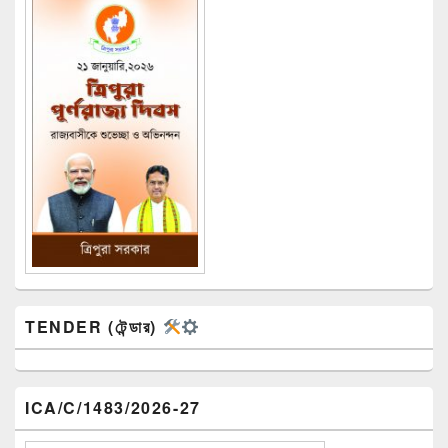
TENDER (টেন্ডার)
ICA/C/1483/2026-27