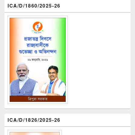
ICA/D/1860/2025-26
ICA/D/1826/2025-26