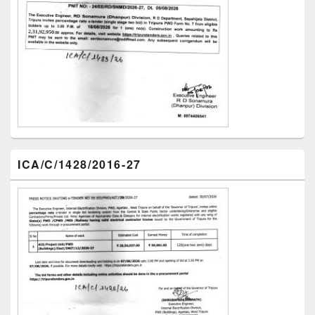
ICA/C/1428/2016-27