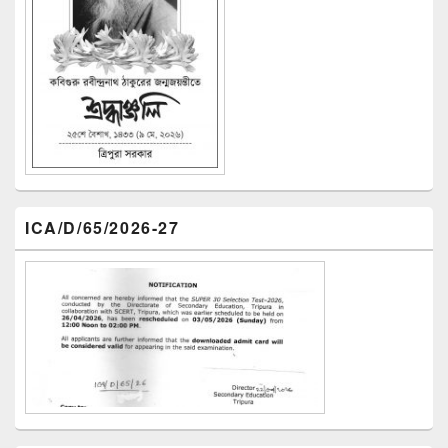
ICA/D/65/2026-27