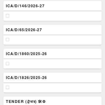
ICA/D/146/2026-27
ICA/D/65/2026-27
ICA/D/1860/2025-26
ICA/D/1826/2025-26
TENDER (টেন্ডার) 🛠️⚙️