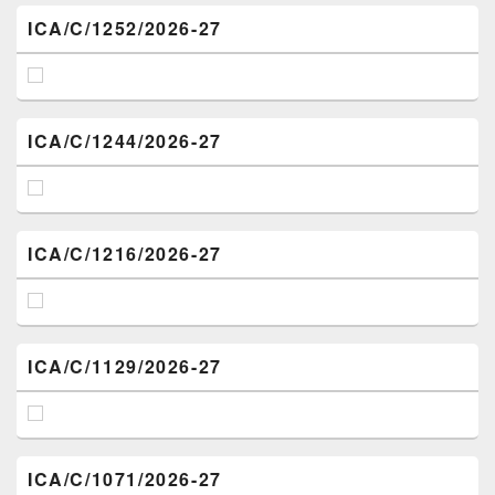
ICA/C/1252/2026-27
ICA/C/1244/2026-27
ICA/C/1216/2026-27
ICA/C/1129/2026-27
ICA/C/1071/2026-27