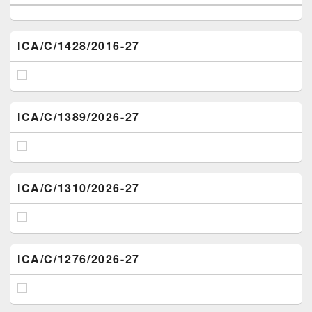
ICA/C/1428/2016-27
ICA/C/1389/2026-27
ICA/C/1310/2026-27
ICA/C/1276/2026-27