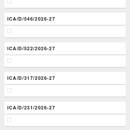
ICA/D/546/2026-27
ICA/D/522/2026-27
ICA/D/317/2026-27
ICA/D/231/2026-27