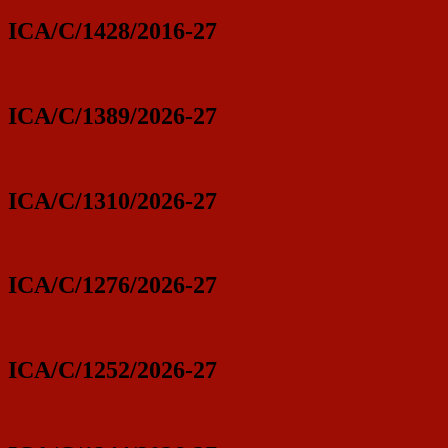
ICA/C/1428/2016-27
ICA/C/1389/2026-27
ICA/C/1310/2026-27
ICA/C/1276/2026-27
ICA/C/1252/2026-27