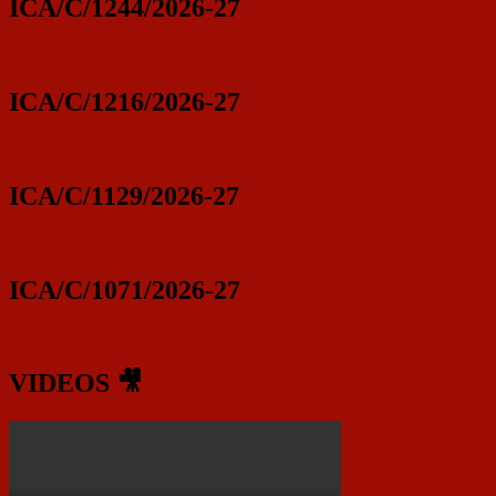
ICA/C/1244/2026-27
ICA/C/1216/2026-27
ICA/C/1129/2026-27
ICA/C/1071/2026-27
VIDEOS 🎥