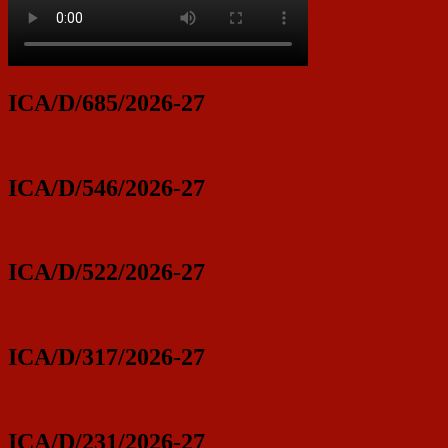
ICA/D/685/2026-27
ICA/D/546/2026-27
ICA/D/522/2026-27
ICA/D/317/2026-27
ICA/D/231/2026-27