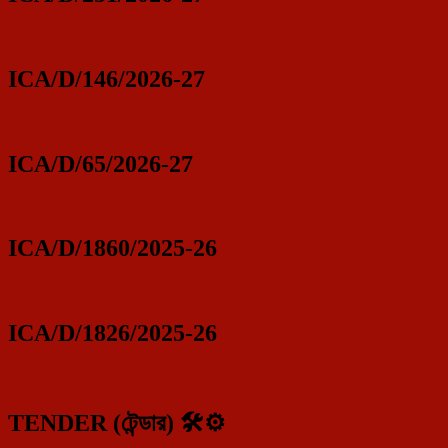
ICA/D/146/2026-27
ICA/D/65/2026-27
ICA/D/1860/2025-26
ICA/D/1826/2025-26
TENDER (টেন্ডার) 🛠️⚙️