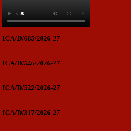
ICA/D/685/2026-27
ICA/D/546/2026-27
ICA/D/522/2026-27
ICA/D/317/2026-27