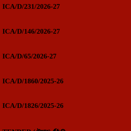
ICA/D/231/2026-27
ICA/D/146/2026-27
ICA/D/65/2026-27
ICA/D/1860/2025-26
ICA/D/1826/2025-26