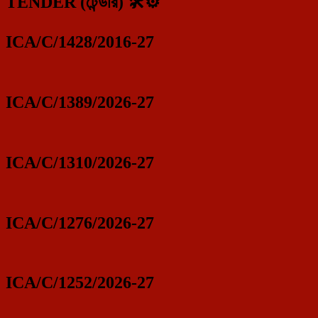
TENDER (টেন্ডার) 🛠️⚙️
ICA/C/1428/2016-27
ICA/C/1389/2026-27
ICA/C/1310/2026-27
ICA/C/1276/2026-27
ICA/C/1252/2026-27