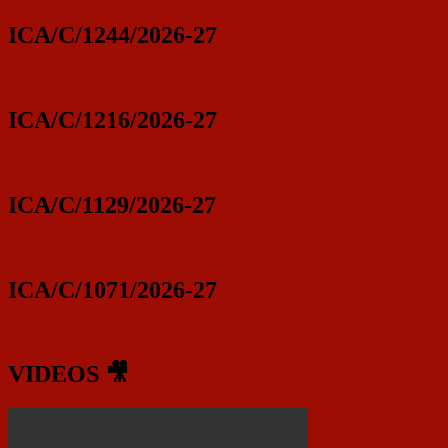
ICA/C/1244/2026-27
ICA/C/1216/2026-27
ICA/C/1129/2026-27
ICA/C/1071/2026-27
VIDEOS 🎥