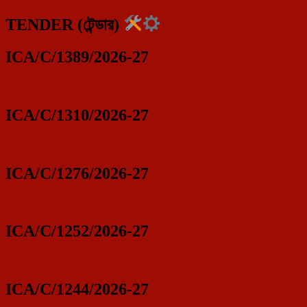
TENDER (টেন্ডার)
ICA/C/1389/2026-27
ICA/C/1310/2026-27
ICA/C/1276/2026-27
ICA/C/1252/2026-27
ICA/C/1244/2026-27