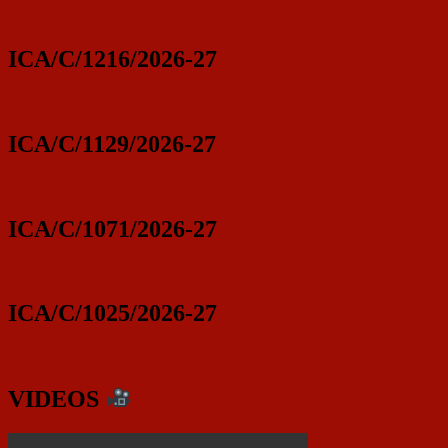
ICA/C/1216/2026-27
ICA/C/1129/2026-27
ICA/C/1071/2026-27
ICA/C/1025/2026-27
VIDEOS