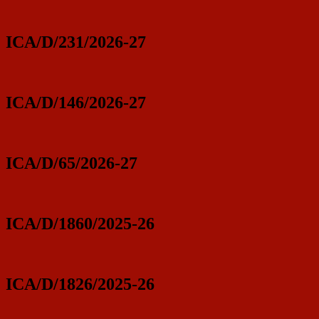
ICA/D/231/2026-27
ICA/D/146/2026-27
ICA/D/65/2026-27
ICA/D/1860/2025-26
ICA/D/1826/2025-26