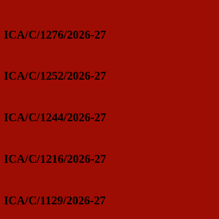
ICA/C/1276/2026-27
ICA/C/1252/2026-27
ICA/C/1244/2026-27
ICA/C/1216/2026-27
ICA/C/1129/2026-27