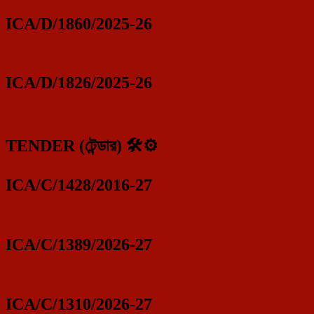
ICA/D/1860/2025-26
ICA/D/1826/2025-26
TENDER (টেন্ডার) 🛠️⚙️
ICA/C/1428/2016-27
ICA/C/1389/2026-27
ICA/C/1310/2026-27