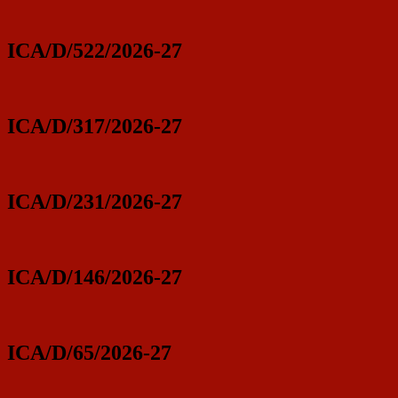
ICA/D/522/2026-27
ICA/D/317/2026-27
ICA/D/231/2026-27
ICA/D/146/2026-27
ICA/D/65/2026-27