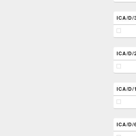
ICA/D/
ICA/D/
ICA/D/
ICA/D/