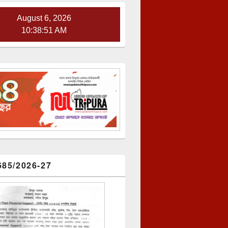
August 6, 2026
10:38:52 AM
685/2026-27