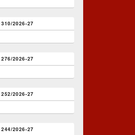
1310/2026-27
1276/2026-27
1252/2026-27
1244/2026-27