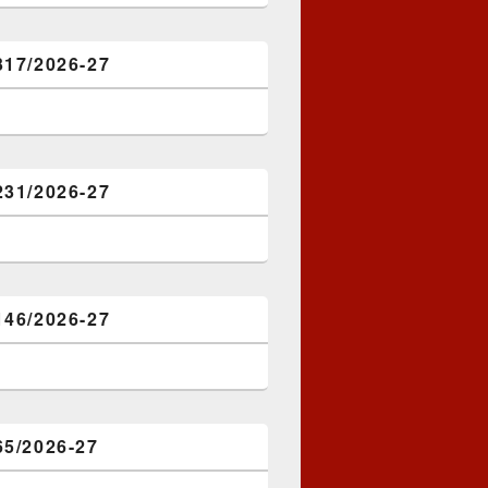
317/2026-27
231/2026-27
146/2026-27
65/2026-27