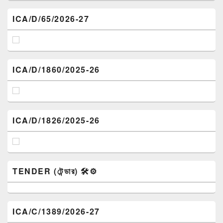
ICA/D/65/2026-27
ICA/D/1860/2025-26
ICA/D/1826/2025-26
TENDER (টেন্ডার) 🛠️⚙️
ICA/C/1389/2026-27