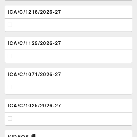
ICA/C/1216/2026-27
ICA/C/1129/2026-27
ICA/C/1071/2026-27
ICA/C/1025/2026-27
VIDEOS 🎥