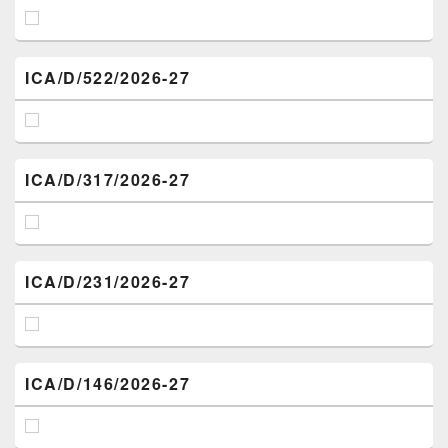
ICA/D/522/2026-27
ICA/D/317/2026-27
ICA/D/231/2026-27
ICA/D/146/2026-27