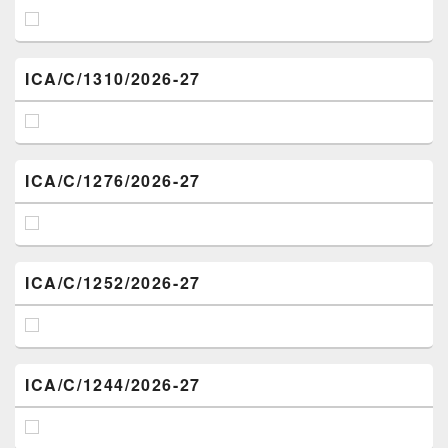
ICA/C/1310/2026-27
ICA/C/1276/2026-27
ICA/C/1252/2026-27
ICA/C/1244/2026-27