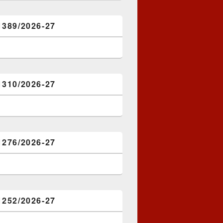
1389/2026-27
1310/2026-27
1276/2026-27
1252/2026-27