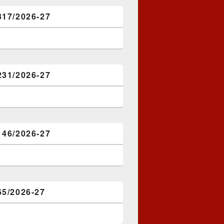
317/2026-27
231/2026-27
146/2026-27
65/2026-27