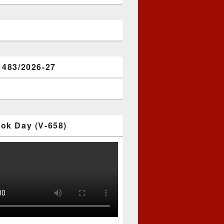
1483/2026-27
ok Day (V-658)