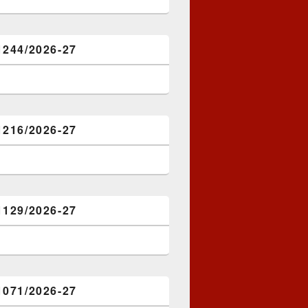
1244/2026-27
1216/2026-27
1129/2026-27
1071/2026-27