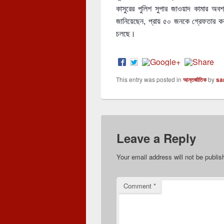
কাসুরের পুলিশ সুপার জাওয়াদ কামার অবশ্
জানিয়েছেন, প্রায় ৫০ জনকে গ্রেফতার ক
চলছে।
This entry was posted in
আন্তর্জাতিক
by
sa
Leave a Reply
Your email address will not be publis
Comment
*