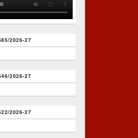
685/2026-27
546/2026-27
522/2026-27