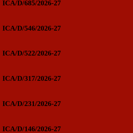
ICA/D/685/2026-27
ICA/D/546/2026-27
ICA/D/522/2026-27
ICA/D/317/2026-27
ICA/D/231/2026-27
ICA/D/146/2026-27