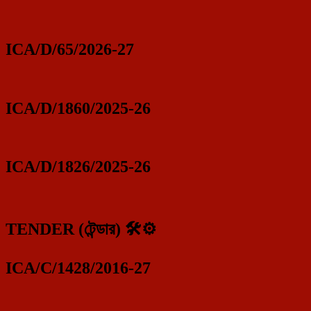
ICA/D/65/2026-27
ICA/D/1860/2025-26
ICA/D/1826/2025-26
TENDER (টেন্ডার) 🛠️⚙️
ICA/C/1428/2016-27