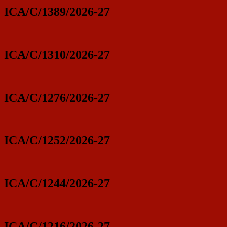
ICA/C/1389/2026-27
ICA/C/1310/2026-27
ICA/C/1276/2026-27
ICA/C/1252/2026-27
ICA/C/1244/2026-27
ICA/C/1216/2026-27