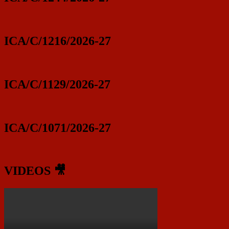
ICA/C/1216/2026-27
ICA/C/1129/2026-27
ICA/C/1071/2026-27
VIDEOS 🎥