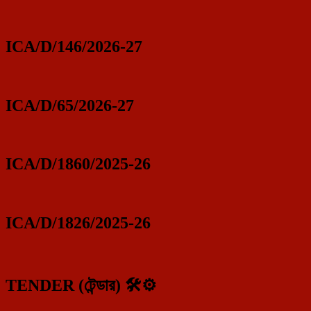
ICA/D/146/2026-27
ICA/D/65/2026-27
ICA/D/1860/2025-26
ICA/D/1826/2025-26
TENDER (টেন্ডার) 🛠️⚙️