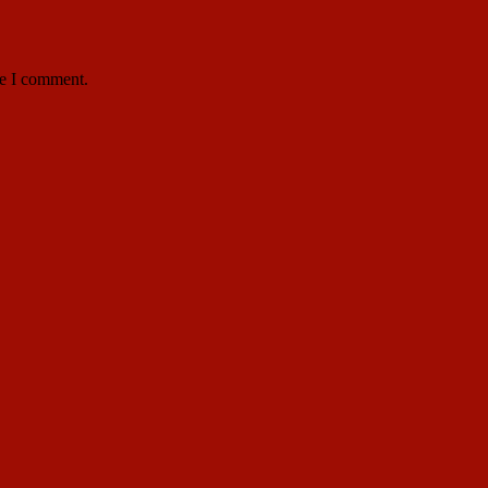
me I comment.