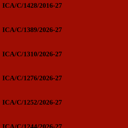
ICA/C/1428/2016-27
ICA/C/1389/2026-27
ICA/C/1310/2026-27
ICA/C/1276/2026-27
ICA/C/1252/2026-27
ICA/C/1244/2026-27