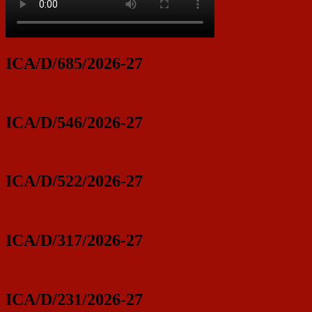
ICA/D/685/2026-27
ICA/D/546/2026-27
ICA/D/522/2026-27
ICA/D/317/2026-27
ICA/D/231/2026-27