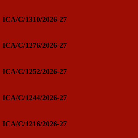
ICA/C/1310/2026-27
ICA/C/1276/2026-27
ICA/C/1252/2026-27
ICA/C/1244/2026-27
ICA/C/1216/2026-27