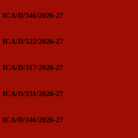
ICA/D/546/2026-27
ICA/D/522/2026-27
ICA/D/317/2026-27
ICA/D/231/2026-27
ICA/D/146/2026-27