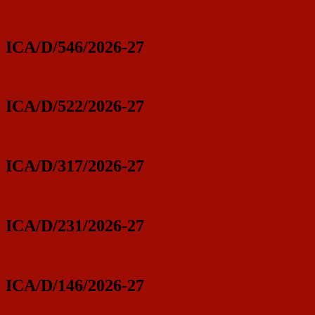
ICA/D/546/2026-27
ICA/D/522/2026-27
ICA/D/317/2026-27
ICA/D/231/2026-27
ICA/D/146/2026-27