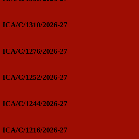
ICA/C/1310/2026-27
ICA/C/1276/2026-27
ICA/C/1252/2026-27
ICA/C/1244/2026-27
ICA/C/1216/2026-27