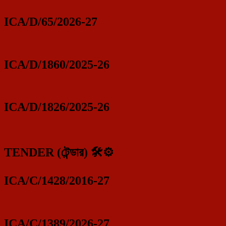
ICA/D/65/2026-27
ICA/D/1860/2025-26
ICA/D/1826/2025-26
TENDER (টেন্ডার) 🛠️⚙️
ICA/C/1428/2016-27
ICA/C/1389/2026-27