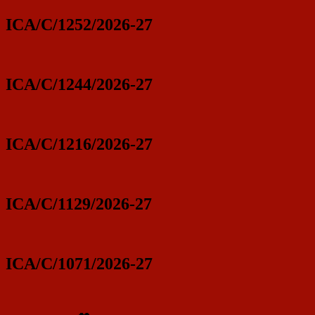
ICA/C/1252/2026-27
ICA/C/1244/2026-27
ICA/C/1216/2026-27
ICA/C/1129/2026-27
ICA/C/1071/2026-27