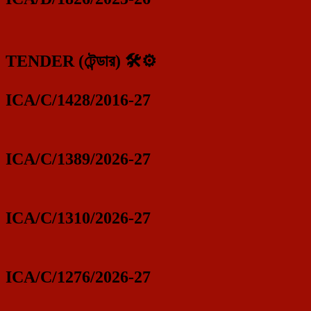
TENDER (টেন্ডার) 🛠️⚙️
ICA/C/1428/2016-27
ICA/C/1389/2026-27
ICA/C/1310/2026-27
ICA/C/1276/2026-27