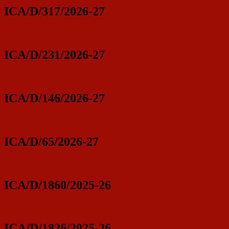
ICA/D/317/2026-27
ICA/D/231/2026-27
ICA/D/146/2026-27
ICA/D/65/2026-27
ICA/D/1860/2025-26
ICA/D/1826/2025-26