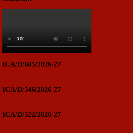
ICA/D/685/2026-27
ICA/D/546/2026-27
ICA/D/522/2026-27