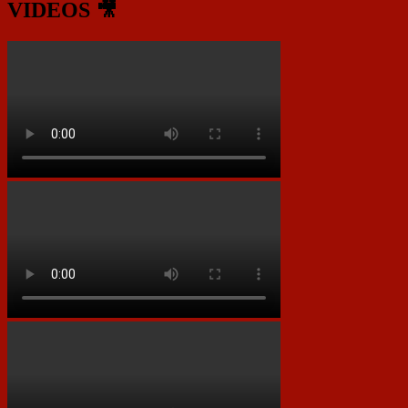
VIDEOS 🎥