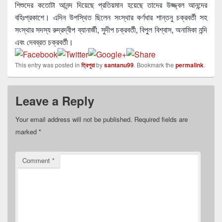
শিশুদের কতোটা আনন্দ দিয়েছে প্রতিয়মান হয়েছে তাদের উজ্জ্বল আনন্দের
বহিঃপ্রকাশে। এদিন উপস্থিত ছিলেন সংস্থার কর্ণধার শান্তনু চক্রবর্তী সহ
সংস্থার সদস্য রুদ্রদ্বীপ ব্যানার্জী, সুদীপ চক্রবর্তী, বিপুল বিশ্বাস, অনামিকা নন্দি
এবং দেবব্রত চক্রবর্তী।
This entry was posted in
ত্রিপুরা
by
santanu99
. Bookmark the
permalink
.
Leave a Reply
Your email address will not be published.
Required fields are
marked
*
Comment
*