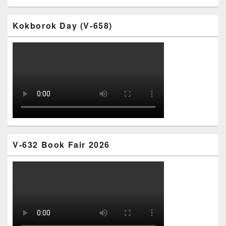
Kokborok Day (V-658)
V-632 Book Fair 2026