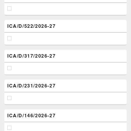
ICA/D/522/2026-27
ICA/D/317/2026-27
ICA/D/231/2026-27
ICA/D/146/2026-27