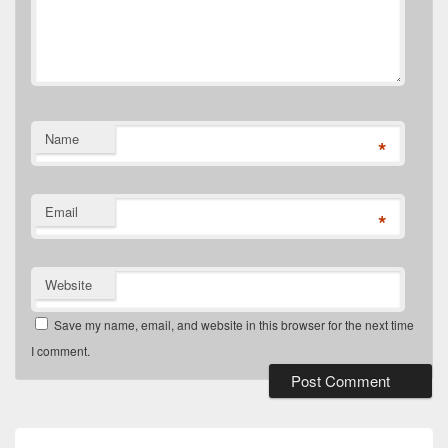
Name
*
Email
*
Website
Save my name, email, and website in this browser for the next time
I comment.
Post