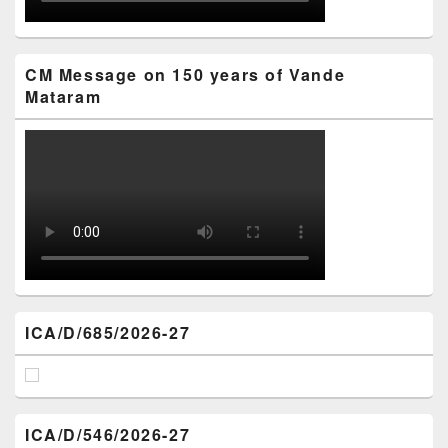
CM Message on 150 years of Vande
Mataram
ICA/D/685/2026-27
ICA/D/546/2026-27