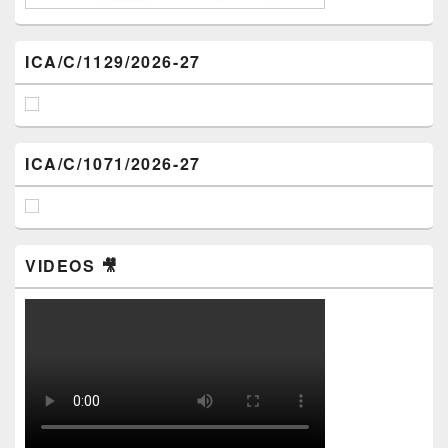
ICA/C/1129/2026-27
ICA/C/1071/2026-27
VIDEOS 🎥