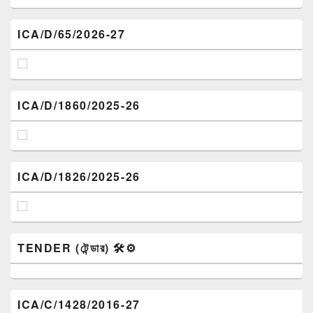
ICA/D/65/2026-27
ICA/D/1860/2025-26
ICA/D/1826/2025-26
TENDER (টেন্ডার) 🛠️⚙️
ICA/C/1428/2016-27