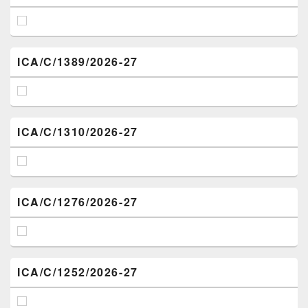
ICA/C/1389/2026-27
ICA/C/1310/2026-27
ICA/C/1276/2026-27
ICA/C/1252/2026-27