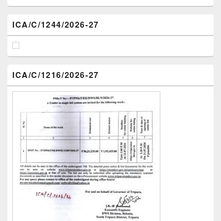
ICA/C/1244/2026-27
ICA/C/1216/2026-27