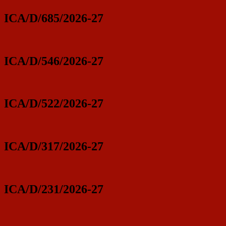
ICA/D/685/2026-27
ICA/D/546/2026-27
ICA/D/522/2026-27
ICA/D/317/2026-27
ICA/D/231/2026-27