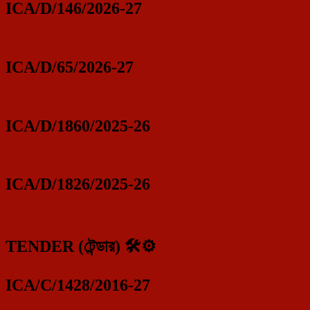
ICA/D/146/2026-27
ICA/D/65/2026-27
ICA/D/1860/2025-26
ICA/D/1826/2025-26
TENDER (টেন্ডার) 🛠️⚙️
ICA/C/1428/2016-27