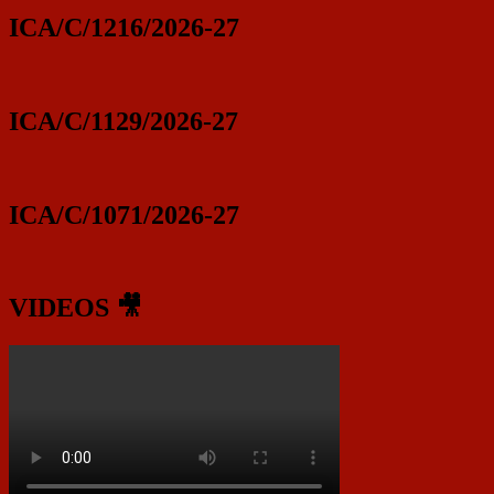
ICA/C/1216/2026-27
ICA/C/1129/2026-27
ICA/C/1071/2026-27
VIDEOS 🎥