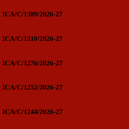
ICA/C/1389/2026-27
ICA/C/1310/2026-27
ICA/C/1276/2026-27
ICA/C/1252/2026-27
ICA/C/1244/2026-27