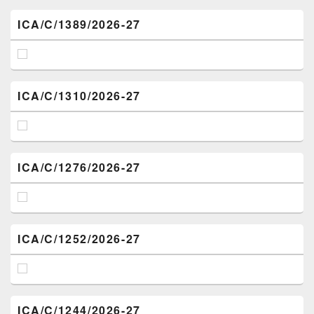
ICA/C/1389/2026-27
ICA/C/1310/2026-27
ICA/C/1276/2026-27
ICA/C/1252/2026-27
ICA/C/1244/2026-27