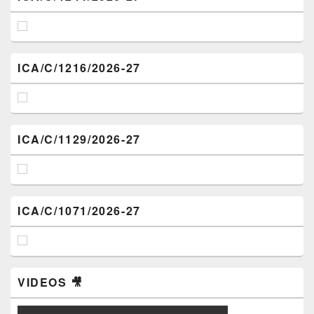
ICA/C/1216/2026-27
ICA/C/1129/2026-27
ICA/C/1071/2026-27
VIDEOS 🎥