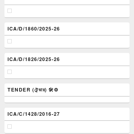
ICA/D/1860/2025-26
ICA/D/1826/2025-26
TENDER (টেন্ডার) 🛠️⚙️
ICA/C/1428/2016-27