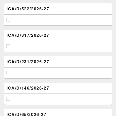
ICA/D/522/2026-27
ICA/D/317/2026-27
ICA/D/231/2026-27
ICA/D/146/2026-27
ICA/D/65/2026-27