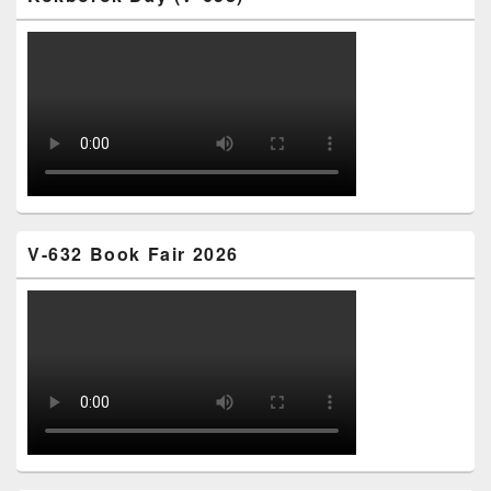
V-632 Book Fair 2026