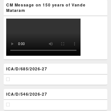
CM Message on 150 years of Vande
Mataram
ICA/D/685/2026-27
ICA/D/546/2026-27