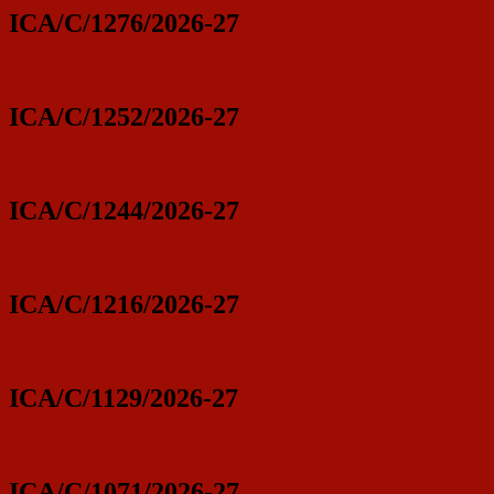
ICA/C/1276/2026-27
ICA/C/1252/2026-27
ICA/C/1244/2026-27
ICA/C/1216/2026-27
ICA/C/1129/2026-27
ICA/C/1071/2026-27