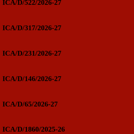
ICA/D/522/2026-27
ICA/D/317/2026-27
ICA/D/231/2026-27
ICA/D/146/2026-27
ICA/D/65/2026-27
ICA/D/1860/2025-26