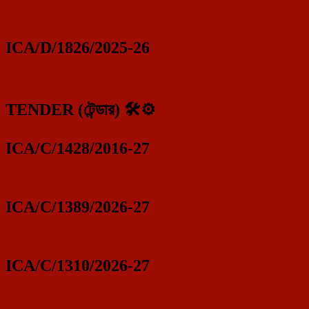
ICA/D/1826/2025-26
TENDER (টেন্ডার) 🛠️⚙️
ICA/C/1428/2016-27
ICA/C/1389/2026-27
ICA/C/1310/2026-27