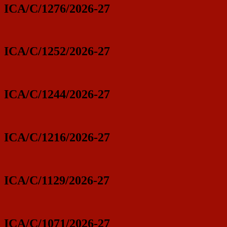
ICA/C/1276/2026-27
ICA/C/1252/2026-27
ICA/C/1244/2026-27
ICA/C/1216/2026-27
ICA/C/1129/2026-27
ICA/C/1071/2026-27