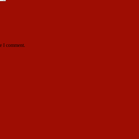
me I comment.