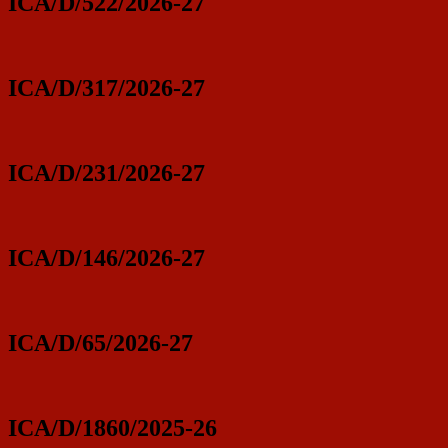
ICA/D/522/2026-27
ICA/D/317/2026-27
ICA/D/231/2026-27
ICA/D/146/2026-27
ICA/D/65/2026-27
ICA/D/1860/2025-26