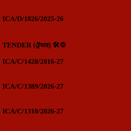
ICA/D/1826/2025-26
TENDER (টেন্ডার) 🛠️⚙️
ICA/C/1428/2016-27
ICA/C/1389/2026-27
ICA/C/1310/2026-27