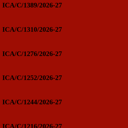
ICA/C/1389/2026-27
ICA/C/1310/2026-27
ICA/C/1276/2026-27
ICA/C/1252/2026-27
ICA/C/1244/2026-27
ICA/C/1216/2026-27