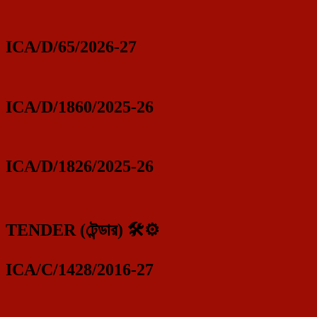
ICA/D/65/2026-27
ICA/D/1860/2025-26
ICA/D/1826/2025-26
TENDER (টেন্ডার) 🛠️⚙️
ICA/C/1428/2016-27