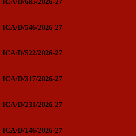
ICA/D/685/2026-27
ICA/D/546/2026-27
ICA/D/522/2026-27
ICA/D/317/2026-27
ICA/D/231/2026-27
ICA/D/146/2026-27