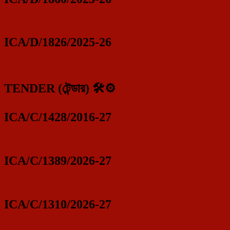
ICA/D/1826/2025-26
TENDER (টেন্ডার) 🛠️⚙️
ICA/C/1428/2016-27
ICA/C/1389/2026-27
ICA/C/1310/2026-27