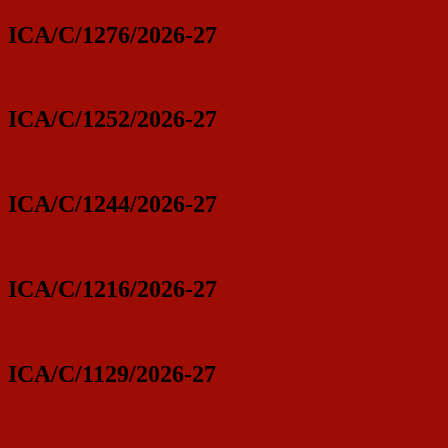
ICA/C/1276/2026-27
ICA/C/1252/2026-27
ICA/C/1244/2026-27
ICA/C/1216/2026-27
ICA/C/1129/2026-27