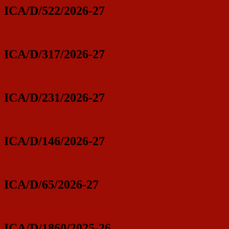
ICA/D/522/2026-27
ICA/D/317/2026-27
ICA/D/231/2026-27
ICA/D/146/2026-27
ICA/D/65/2026-27
ICA/D/1860/2025-26