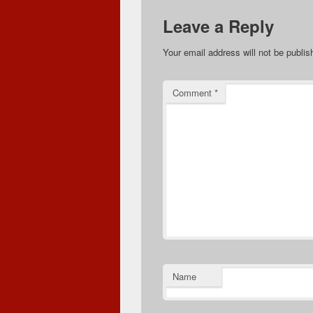
Leave a Reply
Your email address will not be publis
Comment
*
Name