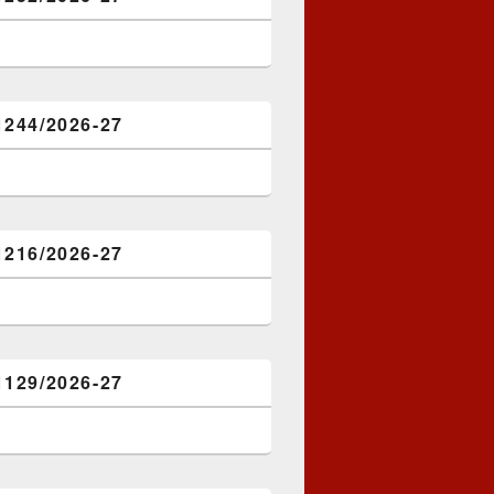
1244/2026-27
1216/2026-27
1129/2026-27