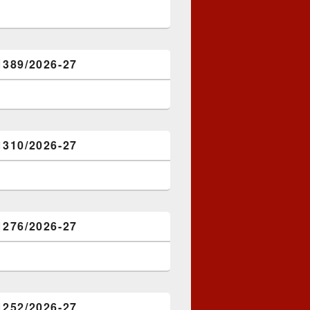
1389/2026-27
1310/2026-27
1276/2026-27
1252/2026-27