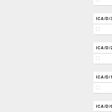
ICA/D/
ICA/D/
ICA/D/
ICA/D/