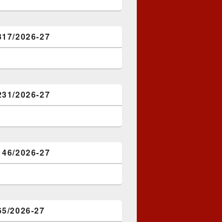
317/2026-27
231/2026-27
146/2026-27
65/2026-27