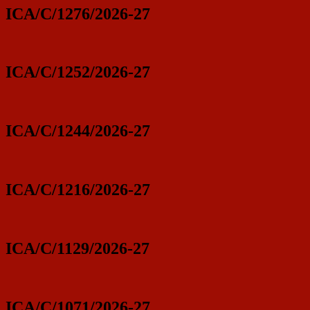
ICA/C/1276/2026-27
ICA/C/1252/2026-27
ICA/C/1244/2026-27
ICA/C/1216/2026-27
ICA/C/1129/2026-27
ICA/C/1071/2026-27