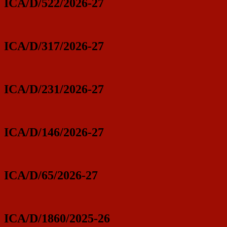
ICA/D/522/2026-27
ICA/D/317/2026-27
ICA/D/231/2026-27
ICA/D/146/2026-27
ICA/D/65/2026-27
ICA/D/1860/2025-26