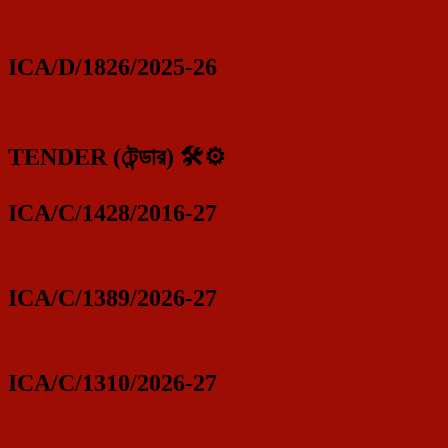
ICA/D/1826/2025-26
TENDER (টেন্ডার) 🛠️⚙️
ICA/C/1428/2016-27
ICA/C/1389/2026-27
ICA/C/1310/2026-27