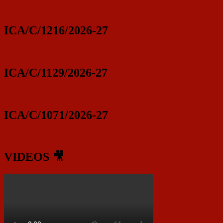
ICA/C/1216/2026-27
ICA/C/1129/2026-27
ICA/C/1071/2026-27
VIDEOS 🎥