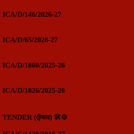
ICA/D/146/2026-27
ICA/D/65/2026-27
ICA/D/1860/2025-26
ICA/D/1826/2025-26
TENDER (টেন্ডার) 🛠️⚙️