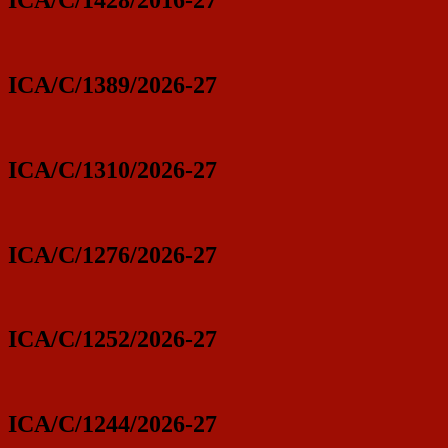
ICA/C/1428/2016-27
ICA/C/1389/2026-27
ICA/C/1310/2026-27
ICA/C/1276/2026-27
ICA/C/1252/2026-27
ICA/C/1244/2026-27