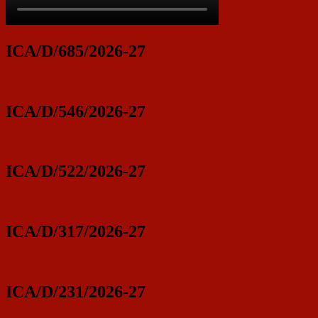
ICA/D/685/2026-27
ICA/D/546/2026-27
ICA/D/522/2026-27
ICA/D/317/2026-27
ICA/D/231/2026-27