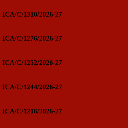
ICA/C/1310/2026-27
ICA/C/1276/2026-27
ICA/C/1252/2026-27
ICA/C/1244/2026-27
ICA/C/1216/2026-27