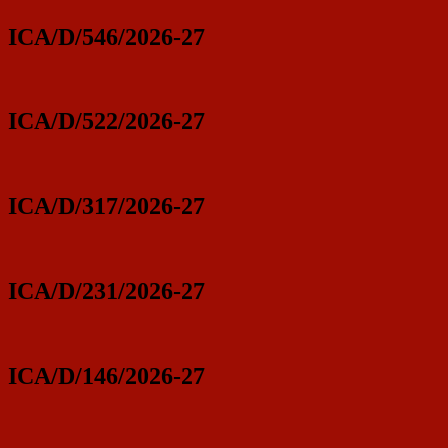
ICA/D/546/2026-27
ICA/D/522/2026-27
ICA/D/317/2026-27
ICA/D/231/2026-27
ICA/D/146/2026-27