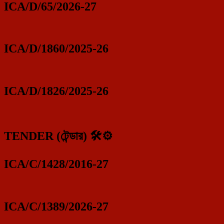
ICA/D/65/2026-27
ICA/D/1860/2025-26
ICA/D/1826/2025-26
TENDER (টেন্ডার) 🛠️⚙️
ICA/C/1428/2016-27
ICA/C/1389/2026-27