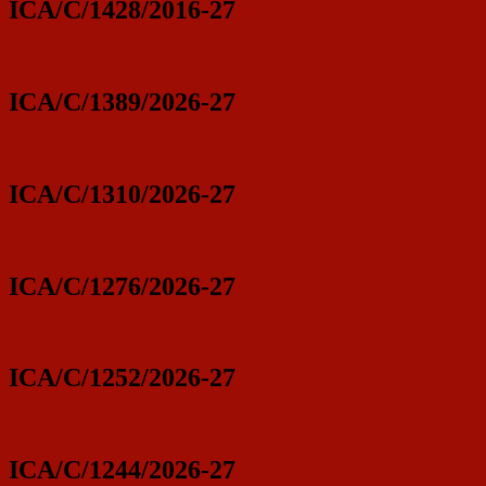
ICA/C/1428/2016-27
ICA/C/1389/2026-27
ICA/C/1310/2026-27
ICA/C/1276/2026-27
ICA/C/1252/2026-27
ICA/C/1244/2026-27