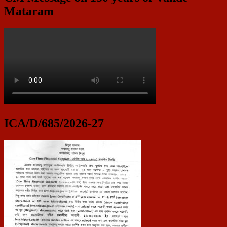
Mataram
ICA/D/685/2026-27