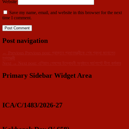
Website
Save my name, email, and website in this browser for the next
time I comment.
Post navigation
←
Previous
Previous post:
প্রাক্তন প্রধানমন্ত্রীকে শেষ শ্রদ্ধা জানালেন
মূখ্যমন্ত্রী
Next
→
Next post:
এশিয়ান গেমসের উদ্বোধনী অনুষ্ঠানে মার্চপাস্টে দীপা কর্মকার
Primary Sidebar Widget Area
ICA/C/1483/2026-27