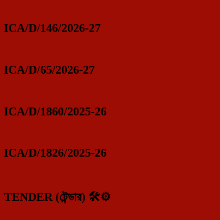
ICA/D/146/2026-27
ICA/D/65/2026-27
ICA/D/1860/2025-26
ICA/D/1826/2025-26
TENDER (টেন্ডার) 🛠️⚙️