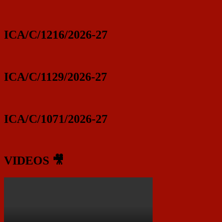
ICA/C/1216/2026-27
ICA/C/1129/2026-27
ICA/C/1071/2026-27
VIDEOS 🎥