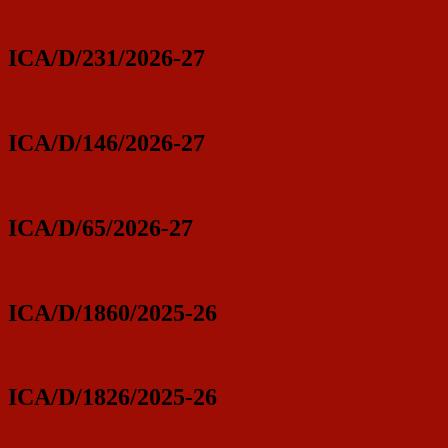
ICA/D/231/2026-27
ICA/D/146/2026-27
ICA/D/65/2026-27
ICA/D/1860/2025-26
ICA/D/1826/2025-26