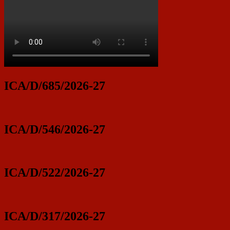
ICA/D/685/2026-27
ICA/D/546/2026-27
ICA/D/522/2026-27
ICA/D/317/2026-27