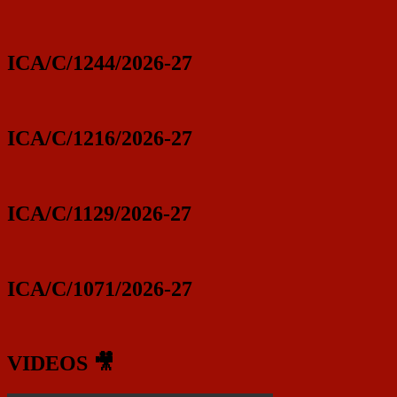
ICA/C/1244/2026-27
ICA/C/1216/2026-27
ICA/C/1129/2026-27
ICA/C/1071/2026-27
VIDEOS 🎥