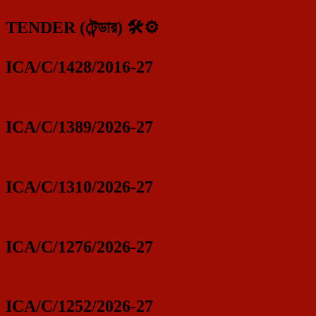
TENDER (টেন্ডার) 🛠️⚙️
ICA/C/1428/2016-27
ICA/C/1389/2026-27
ICA/C/1310/2026-27
ICA/C/1276/2026-27
ICA/C/1252/2026-27