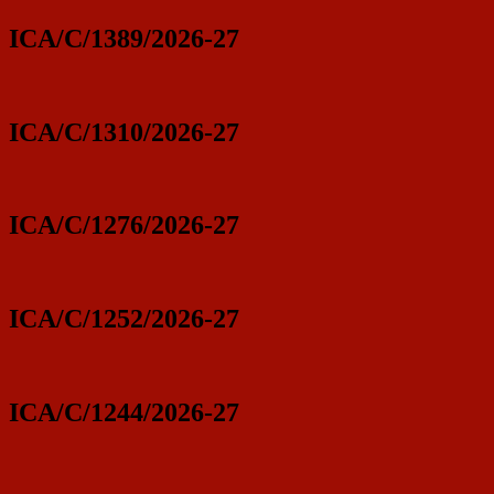
ICA/C/1389/2026-27
ICA/C/1310/2026-27
ICA/C/1276/2026-27
ICA/C/1252/2026-27
ICA/C/1244/2026-27