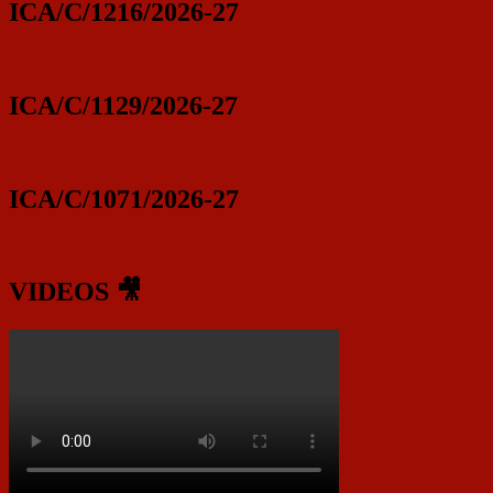
ICA/C/1216/2026-27
ICA/C/1129/2026-27
ICA/C/1071/2026-27
VIDEOS 🎥