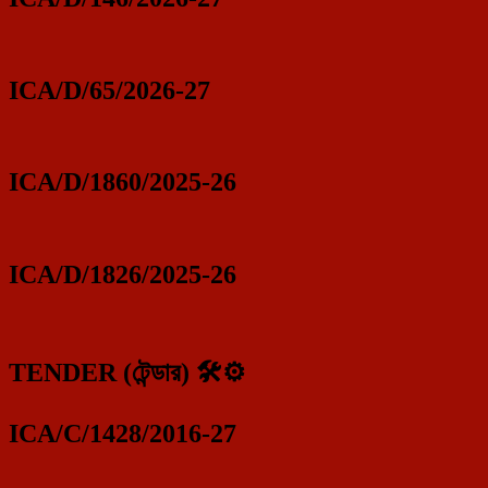
ICA/D/65/2026-27
ICA/D/1860/2025-26
ICA/D/1826/2025-26
TENDER (টেন্ডার) 🛠️⚙️
ICA/C/1428/2016-27