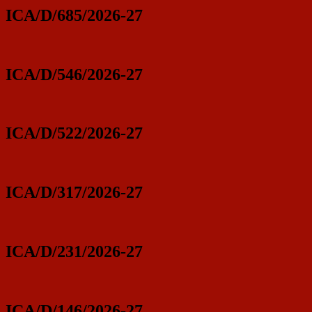
ICA/D/685/2026-27
ICA/D/546/2026-27
ICA/D/522/2026-27
ICA/D/317/2026-27
ICA/D/231/2026-27
ICA/D/146/2026-27