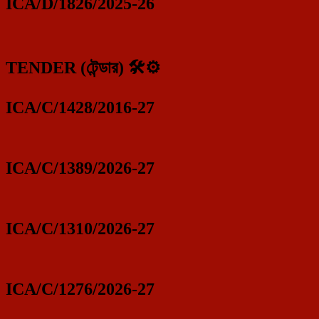
ICA/D/1826/2025-26
TENDER (টেন্ডার) 🛠️⚙️
ICA/C/1428/2016-27
ICA/C/1389/2026-27
ICA/C/1310/2026-27
ICA/C/1276/2026-27