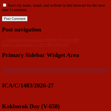
Save my name, email, and website in this browser for the next
time I comment.
Post navigation
←
Previous
Previous post:
কাঠগড়ায় স্পেনের রাজকুমারী
Next
→
Next post:
৫৮ গোলে মেসির লড়াকু জবাব
Primary Sidebar Widget Area
ICA/C/1483/2026-27
Kokborok Day (V-658)