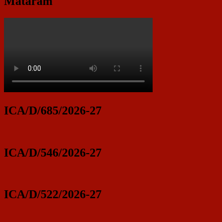
Mataram
ICA/D/685/2026-27
ICA/D/546/2026-27
ICA/D/522/2026-27