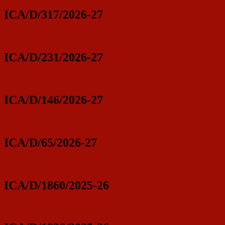
ICA/D/317/2026-27
ICA/D/231/2026-27
ICA/D/146/2026-27
ICA/D/65/2026-27
ICA/D/1860/2025-26