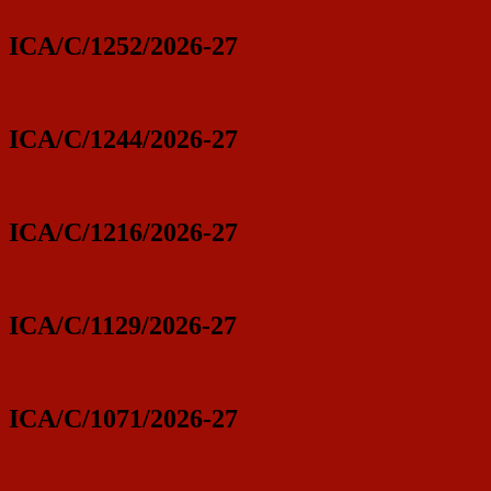
ICA/C/1252/2026-27
ICA/C/1244/2026-27
ICA/C/1216/2026-27
ICA/C/1129/2026-27
ICA/C/1071/2026-27