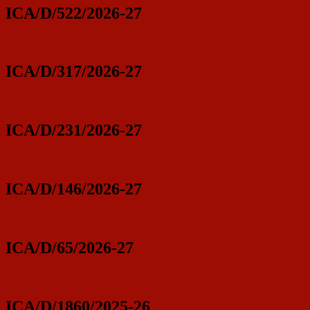
ICA/D/522/2026-27
ICA/D/317/2026-27
ICA/D/231/2026-27
ICA/D/146/2026-27
ICA/D/65/2026-27
ICA/D/1860/2025-26