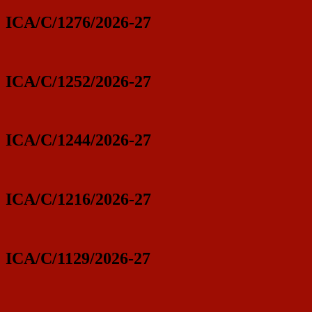
ICA/C/1276/2026-27
ICA/C/1252/2026-27
ICA/C/1244/2026-27
ICA/C/1216/2026-27
ICA/C/1129/2026-27