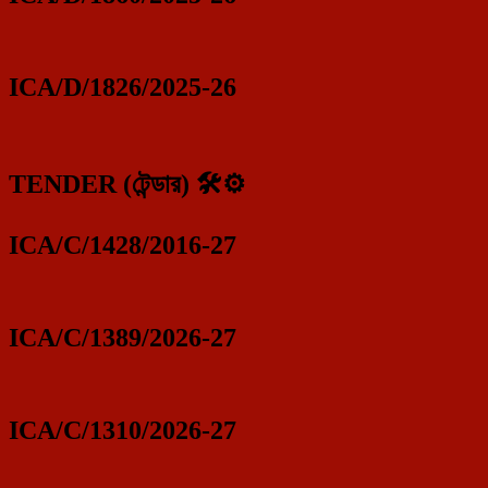
ICA/D/1826/2025-26
TENDER (টেন্ডার) 🛠️⚙️
ICA/C/1428/2016-27
ICA/C/1389/2026-27
ICA/C/1310/2026-27